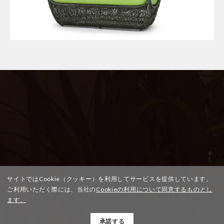
サイトではCookie（クッキー）を利用してサービスを提供しています。
ご利用いただく際には、当社の
Cookieの利用について同意するものとし
ます。
承諾する