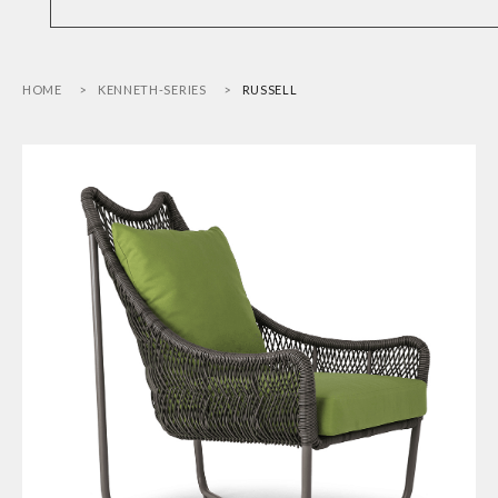
HOME
KENNETH-SERIES
RUSSELL