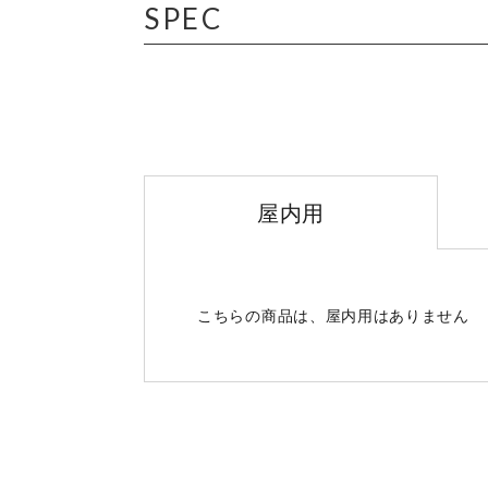
SPEC
屋内用
こちらの商品は、屋内用はありません