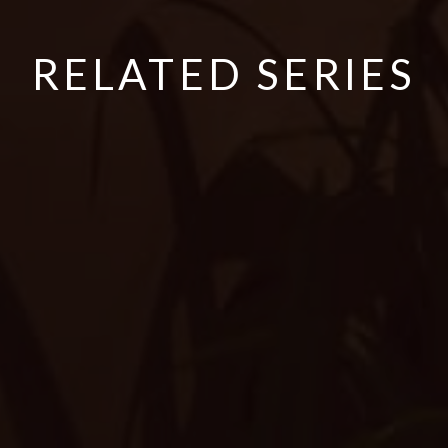
RELATED SERIES