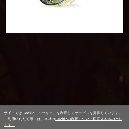
サイトではCookie（クッキー）を利用してサービスを提供しています。
ご利用いただく際には、当社の
Cookieの利用について同意するものとし
ます。