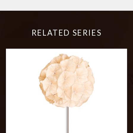
RELATED SERIES