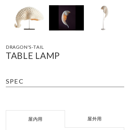
DRAGON'S-TAIL
TABLE LAMP
SPEC
屋外用
屋内用