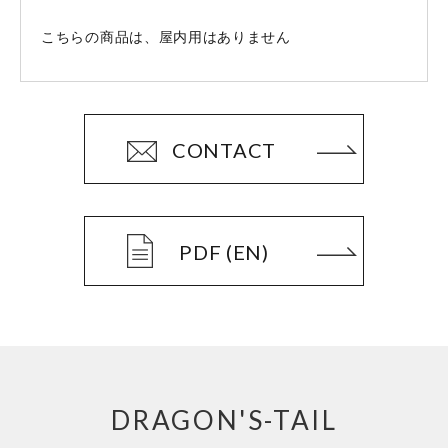
こちらの商品は、屋内用はありません
CONTACT
PDF (EN)
DRAGON'S-TAIL