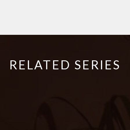
RELATED SERIES