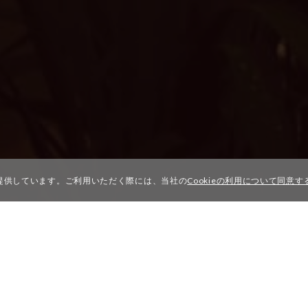
を提供しています。ご利用いただく際には、当社の
Cookieの利用について同意