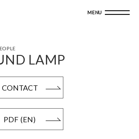
PEOPLE
UND LAMP
CONTACT
PDF (EN)