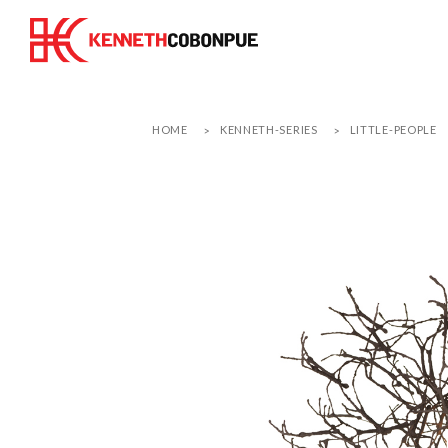
HOME
KENNETH-SERIES
LITTLE-PEOPLE