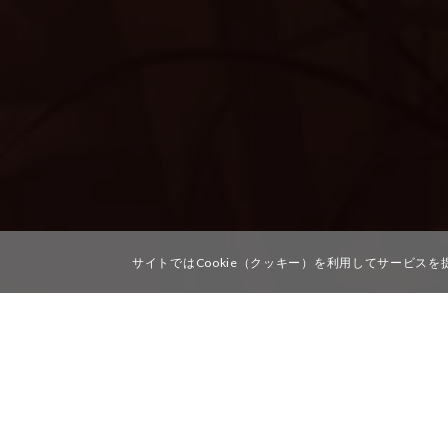
サイトではCookie（クッキー）を利用してサービス