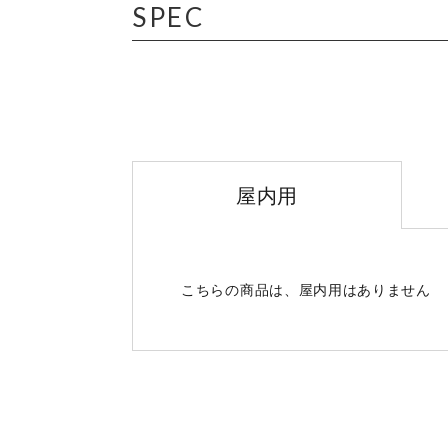
SPEC
屋内用
こちらの商品は、屋内用はありません