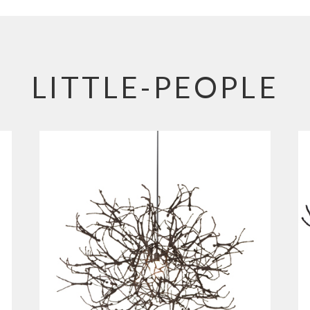
LITTLE-PEOPLE