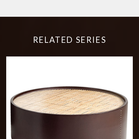
RELATED SERIES