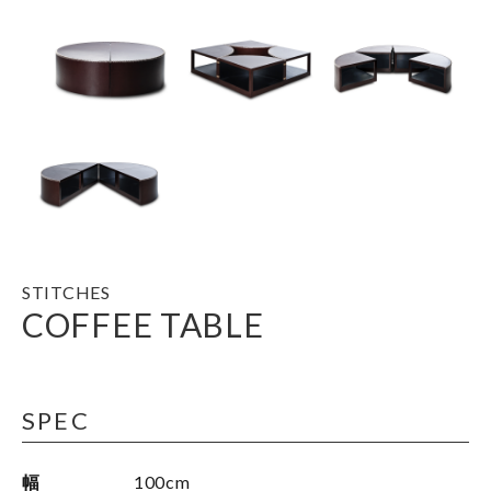
STITCHES
COFFEE TABLE
SPEC
幅
100cm