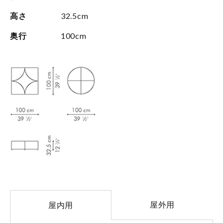
高さ
32.5cm
奥行
100cm
屋外用
屋内用