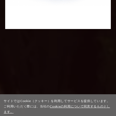
サイトではCookie（クッキー）を利用してサービスを提供しています。
ご利用いただく際には、当社の
Cookieの利用について同意するものとし
ます。