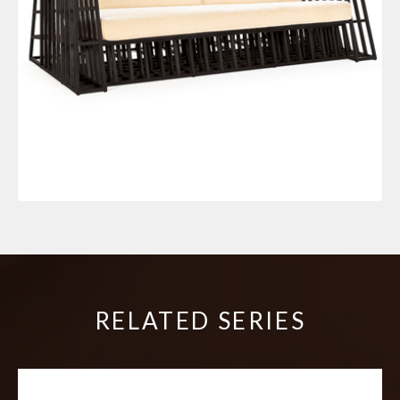
RELATED SERIES