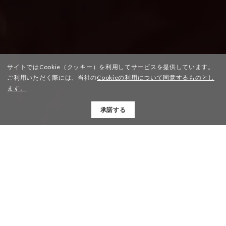
サイトではCookie（クッキー）を利用してサービスを提供しています。
ご利用いただく際には、当社の
Cookieの利用について同意するものとし
ます。
承諾する
KENNETH
PRODUCTS
PROFILE
PROJECT
COMPANY
CONTACT