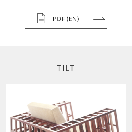
PDF (EN)
TILT