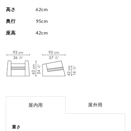
高さ
62cm
奥行
95cm
座高
42cm
屋外用
屋内用
重さ