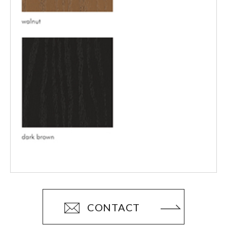
CONTACT