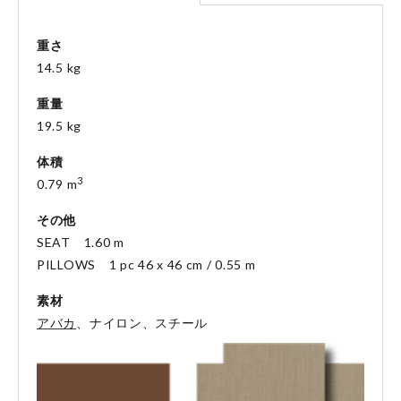
重さ
14.5 kg
重量
19.5 kg
体積
3
0.79 m
その他
SEAT 1.60 m
PILLOWS 1 pc 46 x 46 cm / 0.55 m
素材
アバカ
、ナイロン、スチール