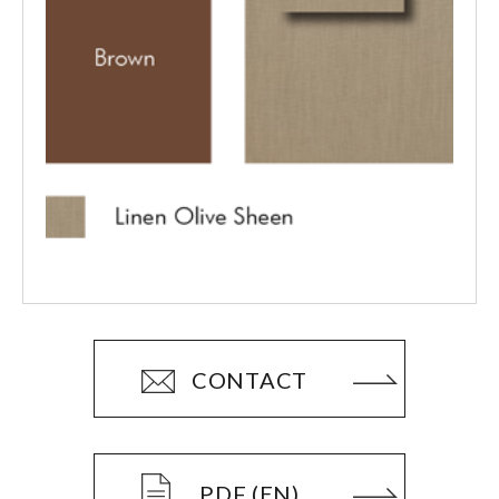
CONTACT
PDF (EN)