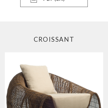
CROISSANT