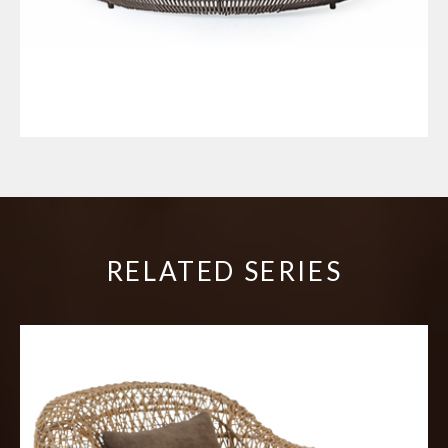
RELATED SERIES