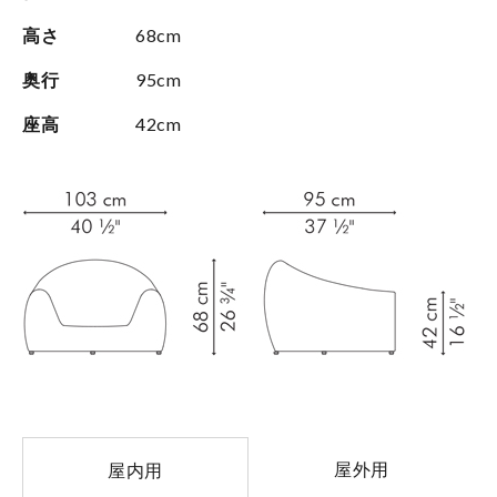
高さ
68cm
奥行
95cm
座高
42cm
屋外用
屋内用