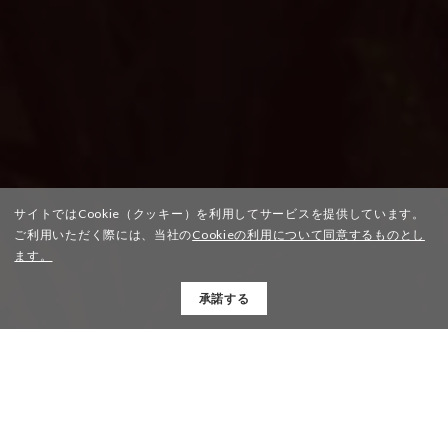
サイトではCookie（クッキー）を利用してサービスを提供しています。
ご利用いただく際には、当社の
Cookieの利用について同意するものとし
ます。
承諾する