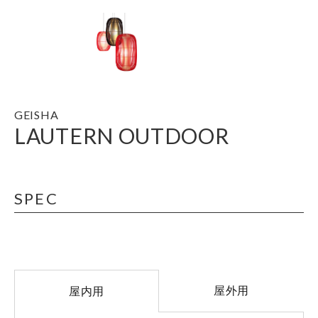
GEISHA
LAUTERN OUTDOOR
SPEC
屋外用
屋内用