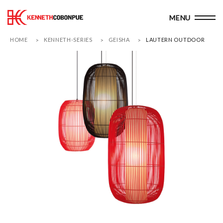
HOME
KENNETH-SERIES
GEISHA
LAUTERN OUTDOOR