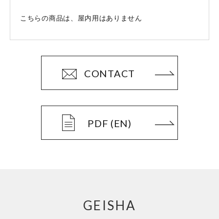
こちらの商品は、屋内用はありません
CONTACT
PDF (EN)
GEISHA