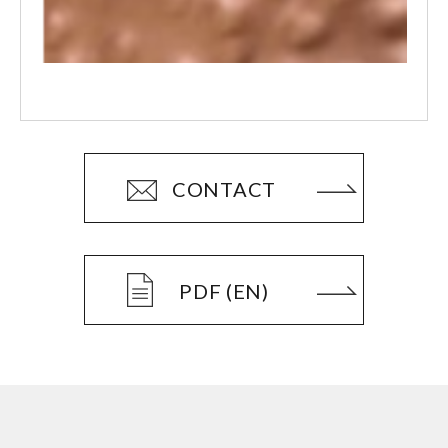
CONTACT
PDF (EN)