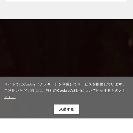
サイトではCookie（クッキー）を利用してサービスを提供しています。
ご利用いただく際には、当社の
Cookieの利用について同意するものとし
ます。
承諾する