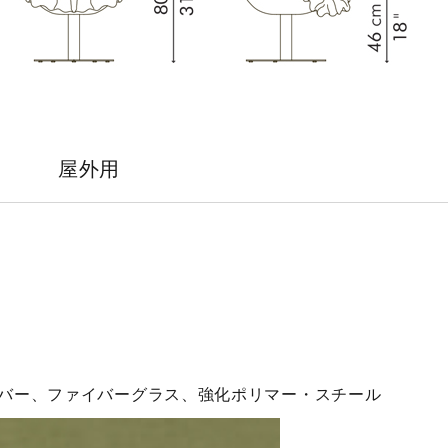
屋外用
バー、ファイバーグラス、強化ポリマー・スチール