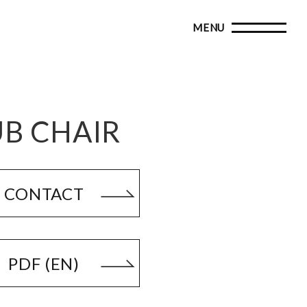
B CHAIR
CONTACT
PDF (EN)