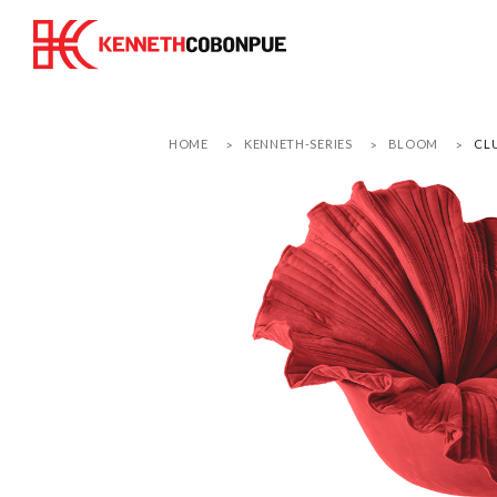
HOME
KENNETH-SERIES
BLOOM
CL