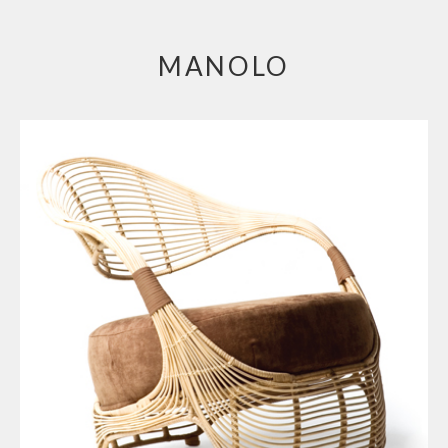
MANOLO