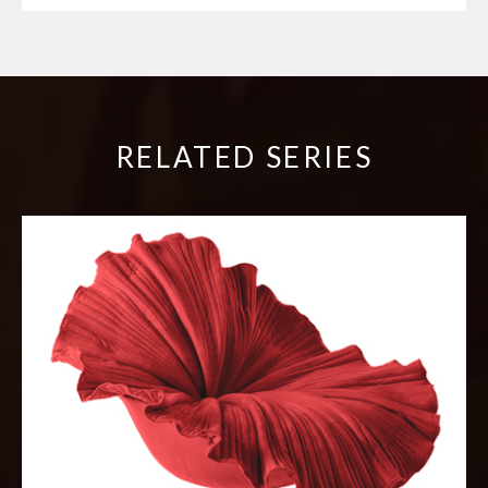
RELATED SERIES