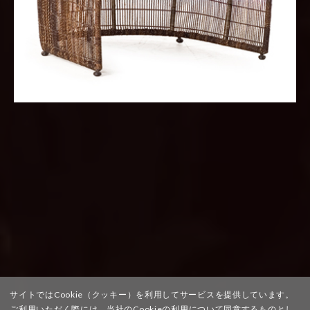
サイトではCookie（クッキー）を利用してサービスを提供しています。
ご利用いただく際には、当社の
Cookieの利用について同意するものとし