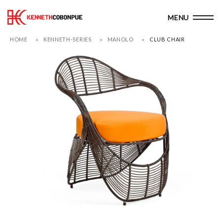
HOME
KENNETH-SERIES
MANOLO
CLUB CHAIR