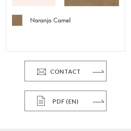
CONTACT
PDF (EN)