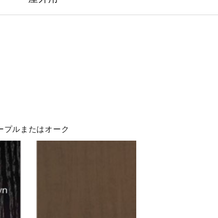
ープルまたはオーク