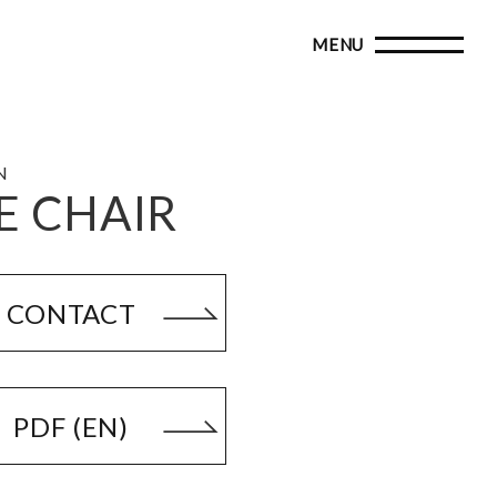
N
E CHAIR
CONTACT
PDF (EN)