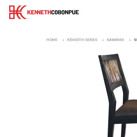
HOME
KENNETH-SERIES
KAWAYAN
S