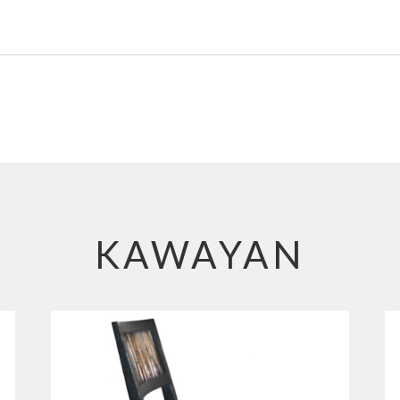
KAWAYAN