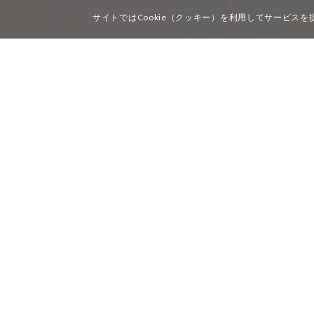
サイトではCookie（クッキー）を利用してサービス
KENNETH