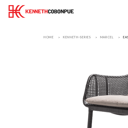
HOME
KENNETH-SERIES
MARCEL
EA