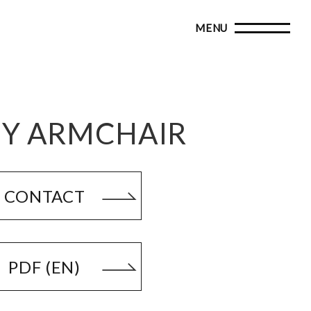
SY ARMCHAIR
CONTACT
PDF (EN)