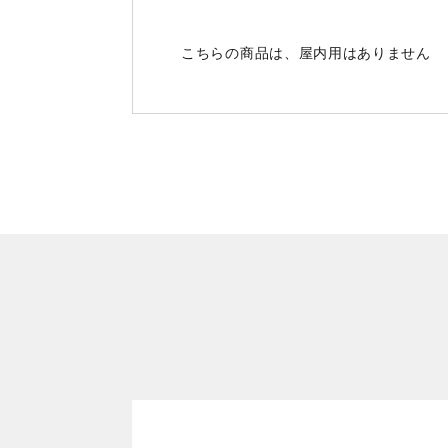
こちらの商品は、屋内用はありません