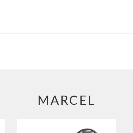
MARCEL