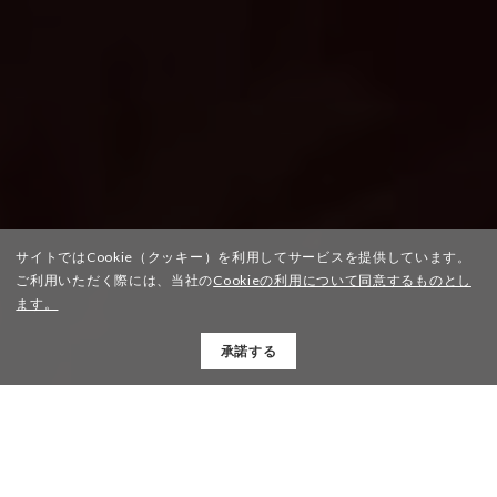
サイトではCookie（クッキー）を利用してサービスを提供しています。
ご利用いただく際には、当社の
Cookieの利用について同意するものとし
ます。
承諾する