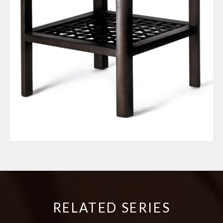
RELATED SERIES