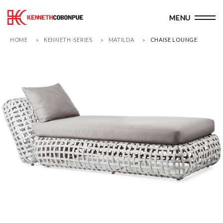
HOME
KENNETH-SERIES
MATILDA
CHAISE LOUNGE