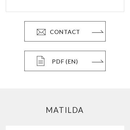
CONTACT
PDF (EN)
MATILDA