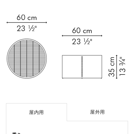
屋外用
屋内用