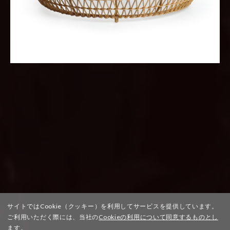
サイトではCookie（クッキー）を利用してサービスを提供しています。
ご利用いただく際には、当社の
Cookieの利用について同意するものとし
ます。