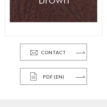
CONTACT
PDF (EN)