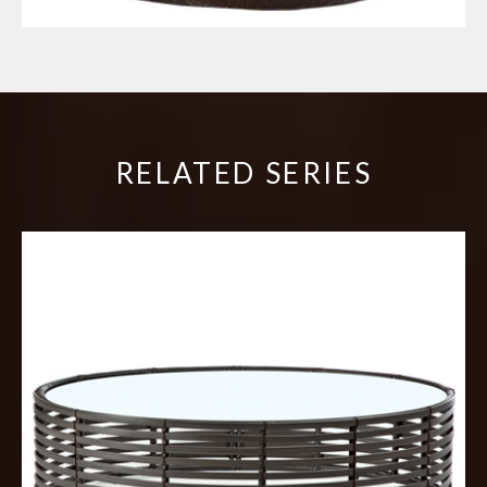
RELATED SERIES