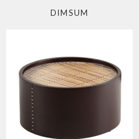
DIMSUM